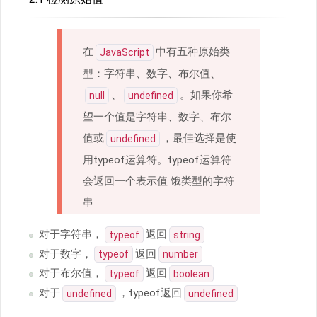
在
中有五种原始类
JavaScript
型：字符串、数字、布尔值、
、
。如果你希
null
undefined
望一个值是字符串、数字、布尔
值或
，最佳选择是使
undefined
用typeof运算符。typeof运算符
会返回一个表示值 饿类型的字符
串
对于字符串，
返回
typeof
string
对于数字，
返回
typeof
number
对于布尔值，
返回
typeof
boolean
对于
，typeof返回
undefined
undefined