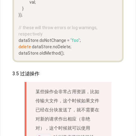
            val;
    }
});
// these will throw errors or log warnings, 
respectively
dataStore.doNotChange = 
"foo"
;  
delete
 dataStore.noDelete;  
dataStore.oldMethod();
3.5 过滤操作
某些操作会非常占用资源，比如
传输大文件，这个时候如果文件
已经在分块发送了，就不需要在
对新的请求作出相应（非绝
对），这个时候就可以使用