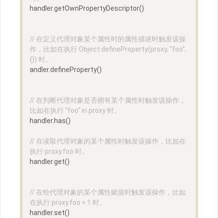
handler.getOwnPropertyDescriptor()
// 在定义代理对象某个属性时的属性描述时触发该操
作，比如在执行 Object.defineProperty(proxy, "foo", 
{}) 时。
andler.defineProperty()
// 在判断代理对象是否拥有某个属性时触发该操作，
比如在执行 "foo" in proxy 时。
handler.has()
// 在读取代理对象的某个属性时触发该操作，比如在
执行 proxy.foo 时。
handler.get()
// 在给代理对象的某个属性赋值时触发该操作，比如
在执行 proxy.foo = 1 时。
handler.set()