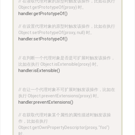
// 在读取代理对象的原型时触发该操作，比如在执行 
Object.getPrototypeOf(proxy) 时。
handler.getPrototypeOf()
// 在设置代理对象的原型时触发该操作，比如在执行 
Object.setPrototypeOf(proxy, null) 时。
handler.setPrototypeOf()
// 在判断一个代理对象是否是可扩展时触发该操作，
比如在执行 Object.isExtensible(proxy) 时。
handler.isExtensible()
// 在让一个代理对象不可扩展时触发该操作，比如在
执行 Object.preventExtensions(proxy) 时。
handler.preventExtensions()
// 在获取代理对象某个属性的属性描述时触发该操
作，比如在执行 
Object.getOwnPropertyDescriptor(proxy, "foo") 
时。