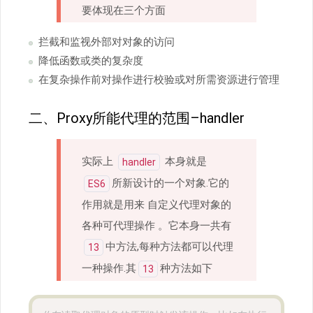
要体现在三个方面
拦截和监视外部对对象的访问
降低函数或类的复杂度
在复杂操作前对操作进行校验或对所需资源进行管理
二、Proxy所能代理的范围–handler
实际上
本身就是
handler
所新设计的一个对象.它的
ES6
作用就是用来 自定义代理对象的
各种可代理操作 。它本身一共有
中方法,每种方法都可以代理
13
一种操作.其
种方法如下
13