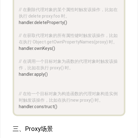
// 在删除代理对象的某个属性时触发该操作，比如在
执行 delete proxy.foo 时。
handler.deleteProperty()
// 在获取代理对象的所有属性键时触发该操作，比如
在执行 Object.getOwnPropertyNames(proxy) 时。
handler.ownKeys()
// 在调用一个目标对象为函数的代理对象时触发该操
作，比如在执行 proxy() 时。
handler.apply()
// 在给一个目标对象为构造函数的代理对象构造实例
时触发该操作，比如在执行new proxy() 时。
handler.construct()
三、Proxy场景